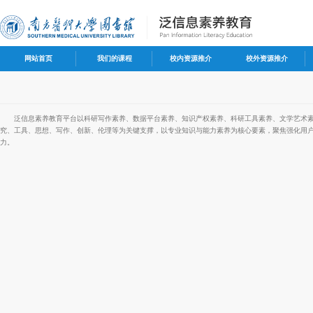
网站首页
我们的课程
校内资源推介
校外资源推介
泛信息素养教育平台以科研写作素养、数据平台素养、知识产权素养、科研工具素养、文学艺术素
究、工具、思想、写作、创新、伦理等为关键支撑，以专业知识与能力素养为核心要素，聚焦强化用
力。