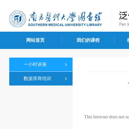
网站首页
我们的课程
一小时讲座
数据库商培训
This browser does not s