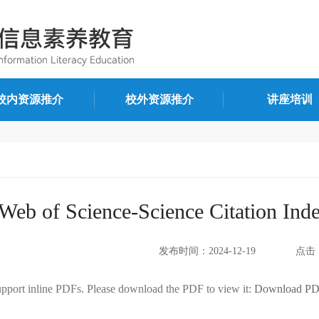
校内资源推介
校外资源推介
讲座培训
Web of Science-Science Citation
发布时间：2024-12-19
点击：
upport inline PDFs. Please download the PDF to view it:
Download P