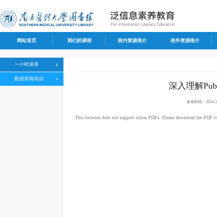
网站首页
我们的课程
校内资源推介
校外资源推介
一小时讲座
数据库商培训
深入理解Pu
发布时间：2024-12
This browser does not support inline PDFs. Please download the PDF t