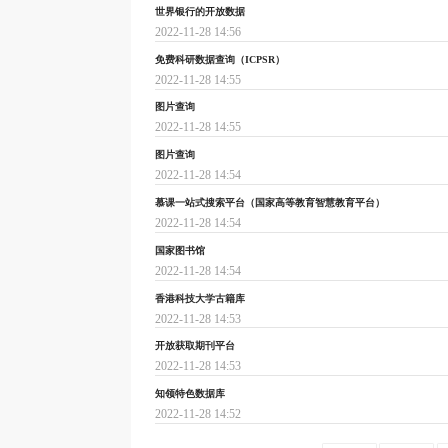
世界银行的开放数据
2022-11-28 14:56
免费科研数据查询（ICPSR）
2022-11-28 14:55
图片查询
2022-11-28 14:55
图片查询
2022-11-28 14:54
慕课一站式搜索平台（国家高等教育智慧教育平台）
2022-11-28 14:54
国家图书馆
2022-11-28 14:54
香港科技大学古籍库
2022-11-28 14:53
开放获取期刊平台
2022-11-28 14:53
知领特色数据库
2022-11-28 14:52