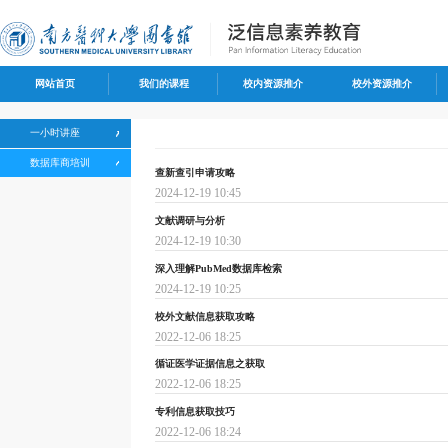
网站首页
我们的课程
校内资源推介
校外资源推介
一小时讲座
数据库商培训
查新查引申请攻略
2024-12-19 10:45
文献调研与分析
2024-12-19 10:30
深入理解PubMed数据库检索
2024-12-19 10:25
校外文献信息获取攻略
2022-12-06 18:25
循证医学证据信息之获取
2022-12-06 18:25
专利信息获取技巧
2022-12-06 18:24