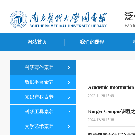
网站首页
我们的课程
科研写作素养
数据平台素养
Academic Informa
2022-11-28 15:09
知识产权素养
Karger Campu
科研工具素养
2024-12-20 15:38
文学艺术素养