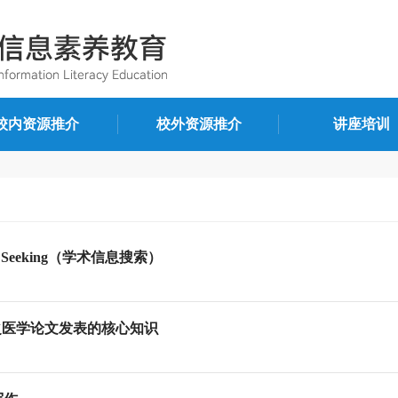
校内资源推介
校外资源推介
讲座培训
tion Seeking（学术信息搜索）
s课程之医学论文发表的核心知识