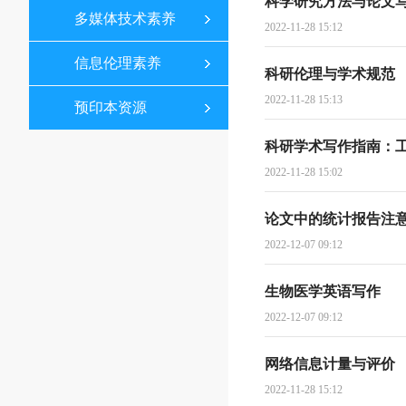
科学研究方法与论文
多媒体技术素养
2022-11-28 15:12
信息伦理素养
科研伦理与学术规范
2022-11-28 15:13
预印本资源
科研学术写作指南：
2022-11-28 15:02
论文中的统计报告注
2022-12-07 09:12
生物医学英语写作
2022-12-07 09:12
网络信息计量与评价
2022-11-28 15:12