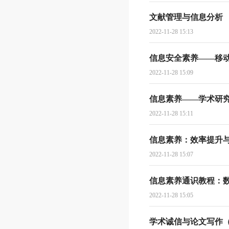
文献管理与信息分析
2022-11-28 15:13
信息安全素养——移
2022-11-28 15:09
信息素养——学术研
2022-11-28 15:11
信息素养：效率提升
2022-11-28 15:07
信息素养通识教程：
2022-11-28 15:05
学术诚信与论文写作