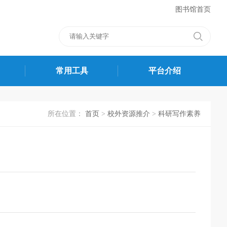
图书馆首页
常用工具
平台介绍
所在位置：
首页
>
校外资源推介
>
科研写作素养