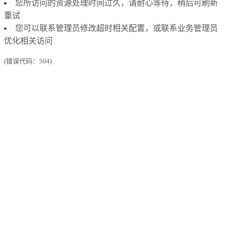
您所访问的资源处理时间过久，请耐心等待，稍后可刷新
重试
您可以联系管理员修改超时相关配置，或联系业务管理员
优化相关访问
(错误代码：504)