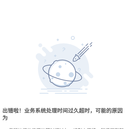
出错啦！业务系统处理时间过久超时，可能的原因
为