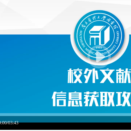
0:00/03:43