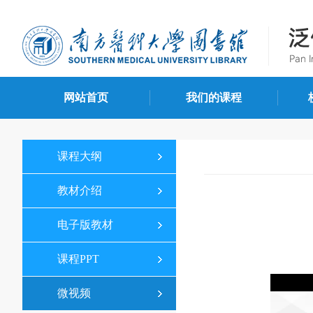
网站首页
我们的课程
课程大纲
教材介绍
电子版教材
课程PPT
50
微视频