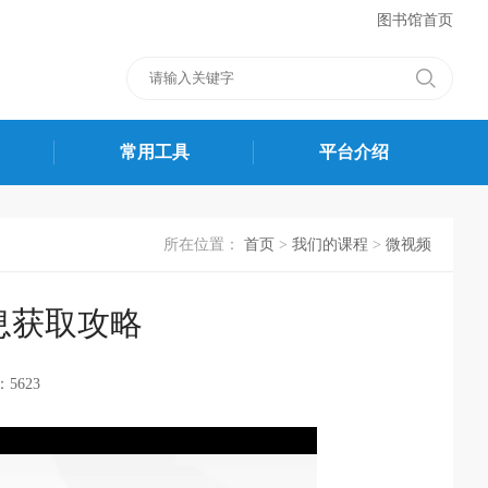
图书馆首页
常用工具
平台介绍
所在位置：
首页
>
我们的课程
>
微视频
息获取攻略
5623
05:17:06